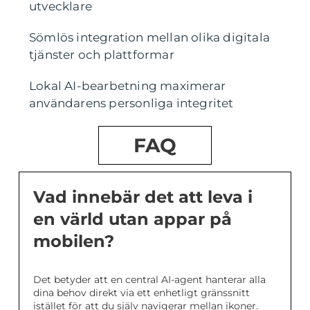
utvecklare
Sömlös integration mellan olika digitala
tjänster och plattformar
Lokal AI-bearbetning maximerar
användarens personliga integritet
FAQ
Vad innebär det att leva i
en värld utan appar på
mobilen?
Det betyder att en central AI-agent hanterar alla
dina behov direkt via ett enhetligt gränssnitt
istället för att du själv navigerar mellan ikoner.