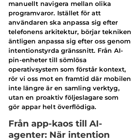
manuellt navigera mellan olika
programvaror. Istället för att
användaren ska anpassa sig efter
telefonens arkitektur, börjar tekniken
äntligen anpassa sig efter oss genom
intentionstyrda gränssnitt. Från AI-
pin-enheter till sömlösa
operativsystem som förstår kontext,
rör vi oss mot en framtid där mobilen
inte längre är en samling verktyg,
utan en proaktiv följeslagare som
gör appar helt överflödiga.
Från app-kaos till AI-
agenter: När intention