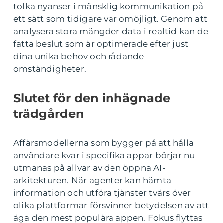
tolka nyanser i mänsklig kommunikation på
ett sätt som tidigare var omöjligt. Genom att
analysera stora mängder data i realtid kan de
fatta beslut som är optimerade efter just
dina unika behov och rådande
omständigheter.
Slutet för den inhägnade
trädgården
Affärsmodellerna som bygger på att hålla
användare kvar i specifika appar börjar nu
utmanas på allvar av den öppna AI-
arkitekturen. När agenter kan hämta
information och utföra tjänster tvärs över
olika plattformar försvinner betydelsen av att
äga den mest populära appen. Fokus flyttas