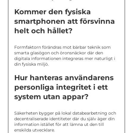
Kommer den fysiska
smartphonen att försvinna
helt och hållet?
Formfaktorn förändras mot bärbar teknik som
smarta glasögon och öronsnäckor där den
digitala informationen integreras mer naturligt i
din fysiska miljö.
Hur hanteras användarens
personliga integritet i ett
system utan appar?
Säkerheten bygger på lokal databearbetning och
decentraliserade identiteter där du själv äger din
information istället för att lämna ut den till
enskilda utvecklare.