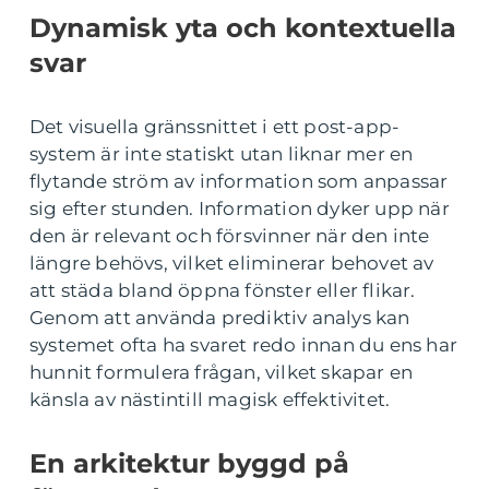
Dynamisk yta och kontextuella
svar
Det visuella gränssnittet i ett post-app-
system är inte statiskt utan liknar mer en
flytande ström av information som anpassar
sig efter stunden. Information dyker upp när
den är relevant och försvinner när den inte
längre behövs, vilket eliminerar behovet av
att städa bland öppna fönster eller flikar.
Genom att använda prediktiv analys kan
systemet ofta ha svaret redo innan du ens har
hunnit formulera frågan, vilket skapar en
känsla av nästintill magisk effektivitet.
En arkitektur byggd på