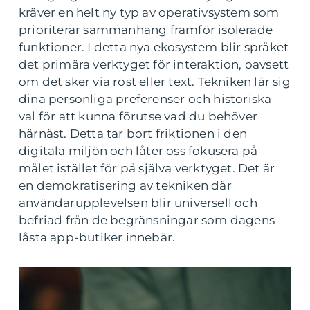
kräver en helt ny typ av operativsystem som
prioriterar sammanhang framför isolerade
funktioner. I detta nya ekosystem blir språket
det primära verktyget för interaktion, oavsett
om det sker via röst eller text. Tekniken lär sig
dina personliga preferenser och historiska
val för att kunna förutse vad du behöver
härnäst. Detta tar bort friktionen i den
digitala miljön och låter oss fokusera på
målet istället för på själva verktyget. Det är
en demokratisering av tekniken där
användarupplevelsen blir universell och
befriad från de begränsningar som dagens
låsta app-butiker innebär.