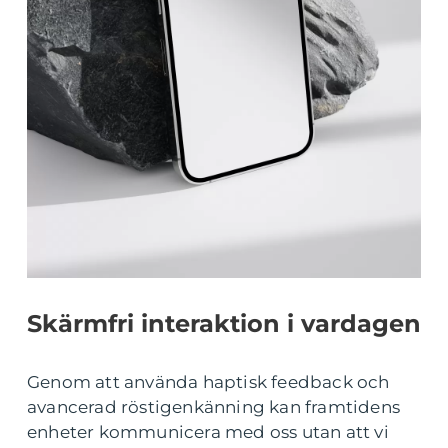
Skärmfri interaktion i vardagen
Genom att använda haptisk feedback och
avancerad röstigenkänning kan framtidens
enheter kommunicera med oss utan att vi