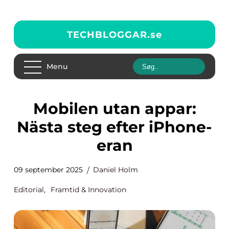
TECHBLOGGAR.
se
Menu
Mobilen utan appar:
Nästa steg efter iPhone-
eran
09 september 2025
Daniel Holm
Editorial
,
Framtid & Innovation