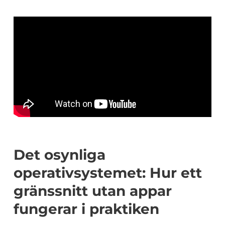
Det osynliga
operativsystemet: Hur ett
gränssnitt utan appar
fungerar i praktiken