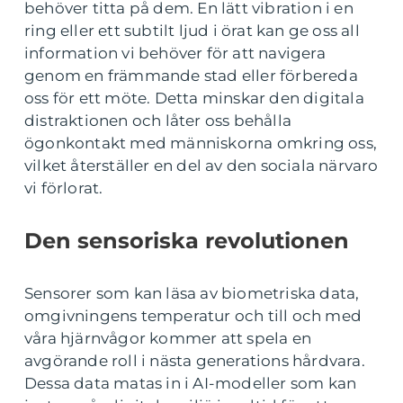
behöver titta på dem. En lätt vibration i en
ring eller ett subtilt ljud i örat kan ge oss all
information vi behöver för att navigera
genom en främmande stad eller förbereda
oss för ett möte. Detta minskar den digitala
distraktionen och låter oss behålla
ögonkontakt med människorna omkring oss,
vilket återställer en del av den sociala närvaro
vi förlorat.
Den sensoriska revolutionen
Sensorer som kan läsa av biometriska data,
omgivningens temperatur och till och med
våra hjärnvågor kommer att spela en
avgörande roll i nästa generations hårdvara.
Dessa data matas in i AI-modeller som kan