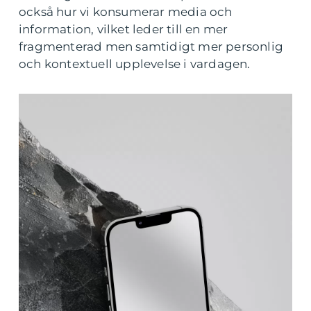
också hur vi konsumerar media och
information, vilket leder till en mer
fragmenterad men samtidigt mer personlig
och kontextuell upplevelse i vardagen.