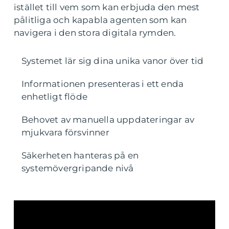
istället till vem som kan erbjuda den mest
pålitliga och kapabla agenten som kan
navigera i den stora digitala rymden.
Systemet lär sig dina unika vanor över tid
Informationen presenteras i ett enda
enhetligt flöde
Behovet av manuella uppdateringar av
mjukvara försvinner
Säkerheten hanteras på en
systemövergripande nivå