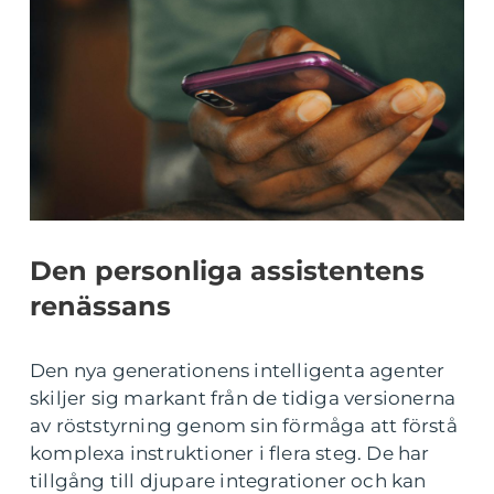
Den personliga assistentens
renässans
Den nya generationens intelligenta agenter
skiljer sig markant från de tidiga versionerna
av röststyrning genom sin förmåga att förstå
komplexa instruktioner i flera steg. De har
tillgång till djupare integrationer och kan